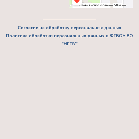
Согласие на обработку персональных данных
Политика обработки персональных данных в ФГБОУ ВО
"НГПУ"