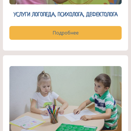
УСЛУГИ ЛОГОПЕДА, ПСИХОЛОГА, ДЕФЕКТОЛОГА
Подробнее