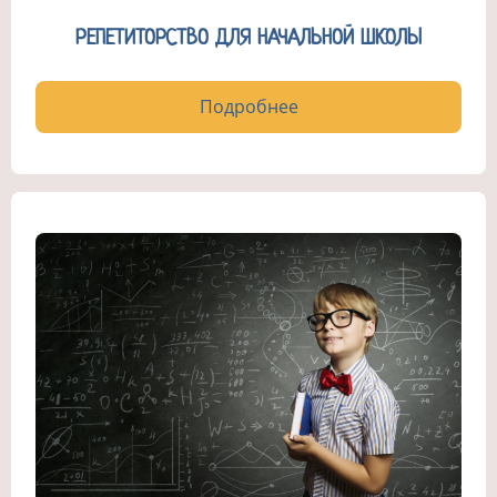
РЕПЕТИТОРСТВО ДЛЯ НАЧАЛЬНОЙ ШКОЛЫ
Подробнее