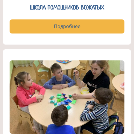
ШКОЛА ПОМОЩНИКОВ ВОЖАТЫХ
Подробнее