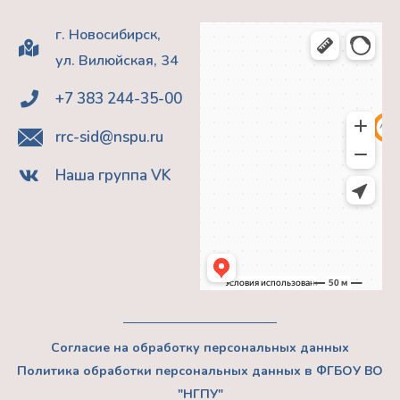
г. Новосибирск,
ул. Вилюйская, 34
+7 383 244-35-00
rrc-sid@nspu.ru
Наша группа VK
Согласие на обработку персональных данных
Политика обработки персональных данных в ФГБОУ ВО
"НГПУ"