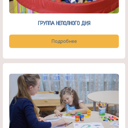
ГРУППА НЕПОЛНОГО ДНЯ
Подробнее