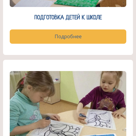
ПОДГОТОВКА ДЕТЕЙ К ШКОЛЕ
Подробнее