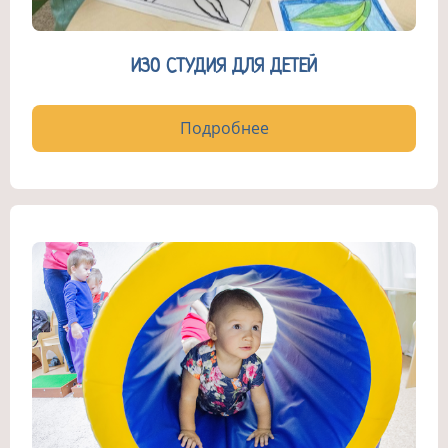
ИЗО СТУДИЯ ДЛЯ ДЕТЕЙ
Подробнее