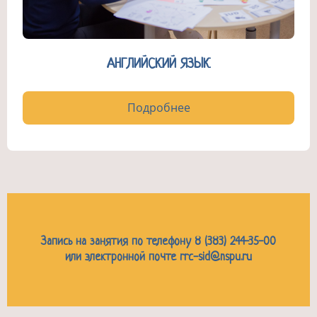
АНГЛИЙСКИЙ ЯЗЫК
Подробнее
Запись на занятия по телефону 8 (383) 244-35-00
или электронной почте rrc-sid@nspu.ru