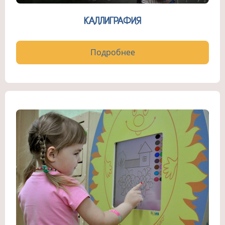
КАЛЛИГРАФИЯ
Подробнее