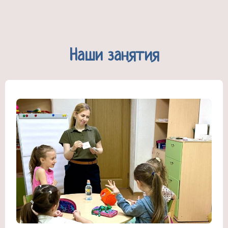
Наши занятия