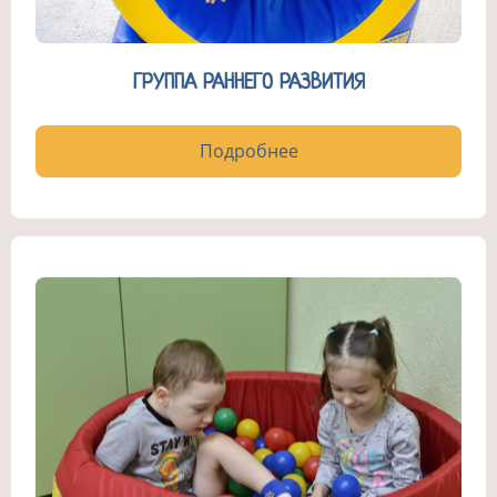
ГРУППА РАННЕГО РАЗВИТИЯ
Подробнее