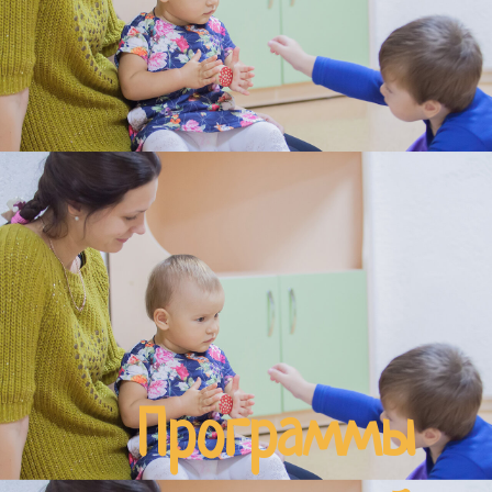
Программы