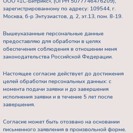
ООО «1С-Битрикс», (ОГРН 5077746476209),
зарегистрированному по адресу: 109544, г.
Москва, б-р Энтузиастов, д. 2, эт.13, пом. 8-19.
Вышеуказанные персональные данные
предоставляю для обработки в целях
обеспечения соблюдения в отношении меня
законодательства Российской Федерации.
Настоящее согласие действует до достижения
целей обработки персональных данных: с
момента подачи заявки и до завершения
исполнения заявки и в течение 5 лет после
завершения.
Согласие может быть отозвано на основании
письменного заявления в произвольной форме.