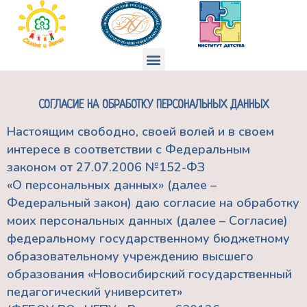
Перейти
к
содержимому
Меню
СОГЛАСИЕ НА ОБРАБОТКУ ПЕРСОНАЛЬНЫХ ДАННЫХ
Настоящим свободно, своей волей и в своем
интересе в соответствии с Федеральным
законом от 27.07.2006 №152-ФЗ
«О персональных данных» (далее –
Федеральный закон) даю согласие на обработку
моих персональных данных (далее – Согласие)
федеральному государственному бюджетному
образовательному учреждению высшего
образования «Новосибирский государственный
педагогический университет»