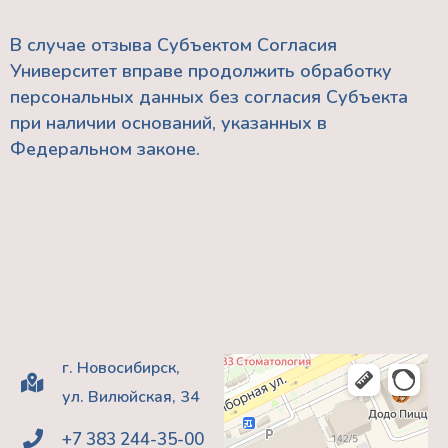
В случае отзыва Субъектом Согласия
Университет вправе продолжить обработку
персональных данных без согласия Субъекта
при наличии оснований, указанных в
Федеральном законе.
г. Новосибирск,
ул. Вилюйская, 34
+7 383 244-35-00