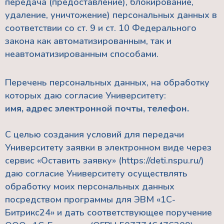
передача (предоставление), блокирование,
удаление, уничтожение) персональных данных в
соответствии со ст. 9 и ст. 10 Федерального
закона как автоматизированным, так и
неавтоматизированным способами.
Перечень персональных данных, на обработку
которых даю согласие Университету:
имя, адрес электронной почты, телефон.
С целью создания условий для передачи
Университету заявки в электронном виде через
сервис «Оставить заявку» (https://deti.nspu.ru/)
даю согласие Университету осуществлять
обработку моих персональных данных
посредством программы для ЭВМ «1С-
Битрикс24» и дать соответствующее поручение