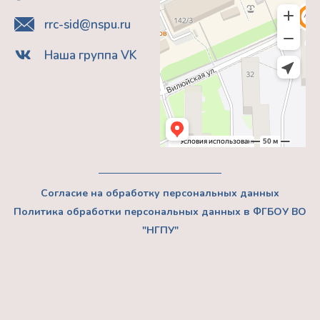
rrc-sid@nspu.ru
Наша группа VK
Согласие на обработку персональных данных
Политика обработки персональных данных в ФГБОУ ВО
"НГПУ"