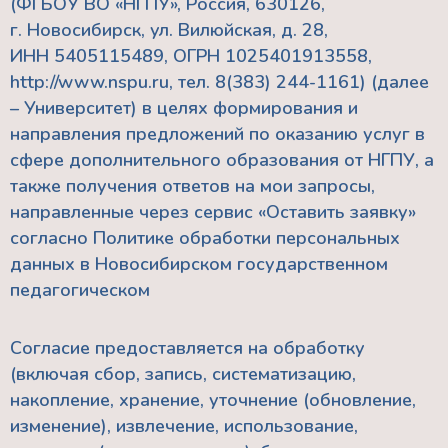
(ФГБОУ ВО «НГПУ», Россия, 630126,
г. Новосибирск, ул. Вилюйская, д. 28,
ИНН 5405115489, ОГРН 1025401913558,
http://www.nspu.ru
, тел. 8(383) 244-1161) (далее
– Университет) в целях формирования и
направления предложений по оказанию услуг в
сфере дополнительного образования от НГПУ, а
также получения ответов на мои запросы,
направленные через сервис «Оставить заявку»
согласно
Политике обработки персональных
данных в Новосибирском государственном
педагогическом
Согласие предоставляется на обработку
(включая сбор, запись, систематизацию,
накопление, хранение, уточнение (обновление,
изменение), извлечение, использование,