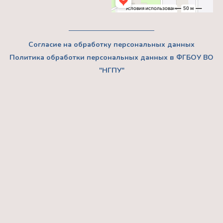
Согласие на обработку персональных данных
Политика обработки персональных данных в ФГБОУ ВО
"НГПУ"