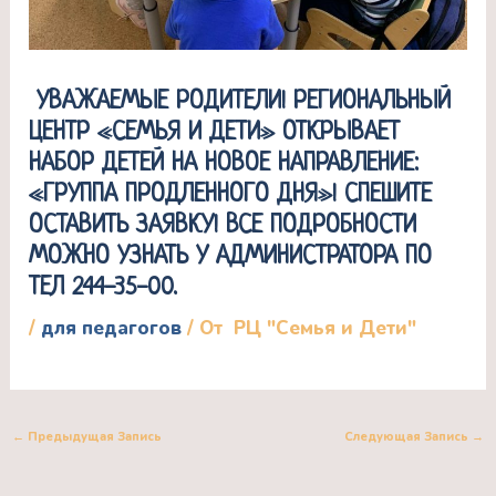
УВАЖАЕМЫЕ РОДИТЕЛИ! РЕГИОНАЛЬНЫЙ
ЦЕНТР «СЕМЬЯ И ДЕТИ» ОТКРЫВАЕТ
НАБОР ДЕТЕЙ НА НОВОЕ НАПРАВЛЕНИЕ:
«ГРУППА ПРОДЛЕННОГО ДНЯ»! СПЕШИТЕ
ОСТАВИТЬ ЗАЯВКУ! ВСЕ ПОДРОБНОСТИ
МОЖНО УЗНАТЬ У АДМИНИСТРАТОРА ПО
ТЕЛ 244-35-00.
/
для педагогов
/ От
РЦ "Семья и Дети"
←
Предыдущая Запись
Следующая Запись
→