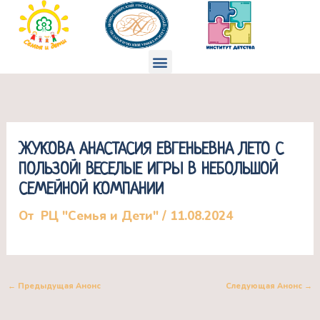
Перейти
к
содержимому
Меню
ЖУКОВА АНАСТАСИЯ ЕВГЕНЬЕВНА ЛЕТО С
ПОЛЬЗОЙ! ВЕСЕЛЫЕ ИГРЫ В НЕБОЛЬШОЙ
СЕМЕЙНОЙ КОМПАНИИ
От
РЦ "Семья и Дети"
/
11.08.2024
←
Предыдущая Анонс
Следующая Анонс
→