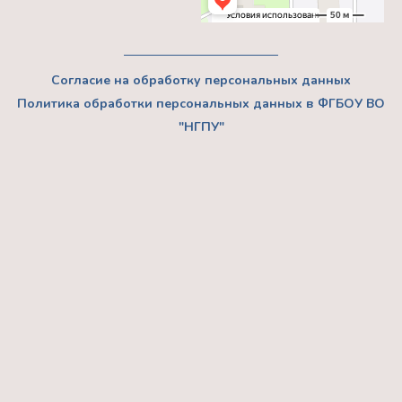
Согласие на обработку персональных данных
Политика обработки персональных данных в ФГБОУ ВО
"НГПУ"