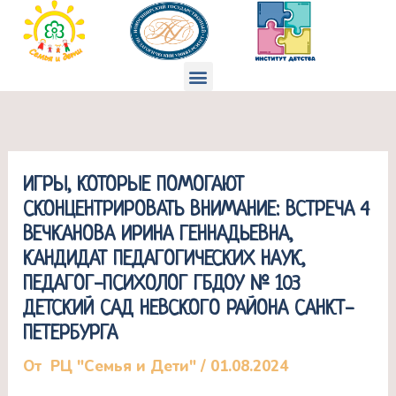
Перейти
к
содержимому
Меню
ИГРЫ, КОТОРЫЕ ПОМОГАЮТ
СКОНЦЕНТРИРОВАТЬ ВНИМАНИЕ: ВСТРЕЧА 4
ВЕЧКАНОВА ИРИНА ГЕННАДЬЕВНА,
КАНДИДАТ ПЕДАГОГИЧЕСКИХ НАУК,
ПЕДАГОГ-ПСИХОЛОГ ГБДОУ № 103
ДЕТСКИЙ САД НЕВСКОГО РАЙОНА САНКТ-
ПЕТЕРБУРГА
От
РЦ "Семья и Дети"
/
01.08.2024