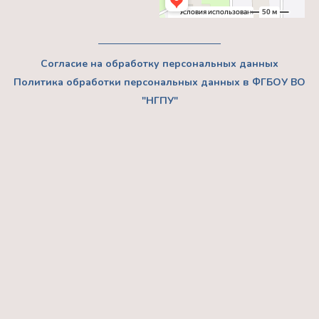
Согласие на обработку персональных данных
Политика обработки персональных данных в ФГБОУ ВО
"НГПУ"