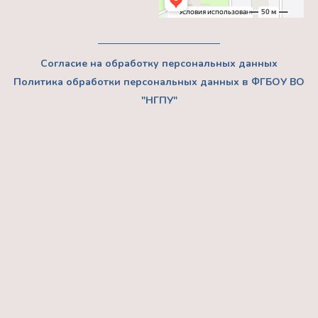
Согласие на обработку персональных данных
Политика обработки персональных данных в ФГБОУ ВО
"НГПУ"