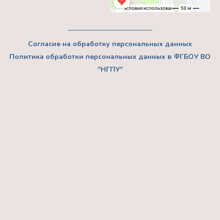
Согласие на обработку персональных данных
Политика обработки персональных данных в ФГБОУ ВО
"НГПУ"