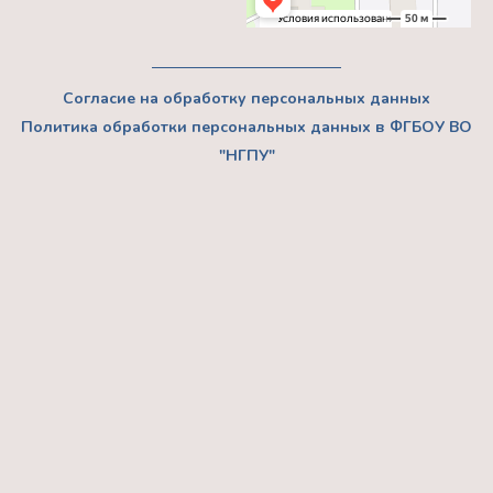
Согласие на обработку персональных данных
Политика обработки персональных данных в ФГБОУ ВО
"НГПУ"