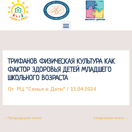
Перейти
к
содержимому
Меню
ТРИФАНОВ ФИЗИЧЕСКАЯ КУЛЬТУРА КАК
ФАКТОР ЗДОРОВЬЯ ДЕТЕЙ МЛАДШЕГО
ШКОЛЬНОГО ВОЗРАСТА
От
РЦ "Семья и Дети"
/
13.04.2024
←
Предыдущая Анонс
Следующая Анонс
→