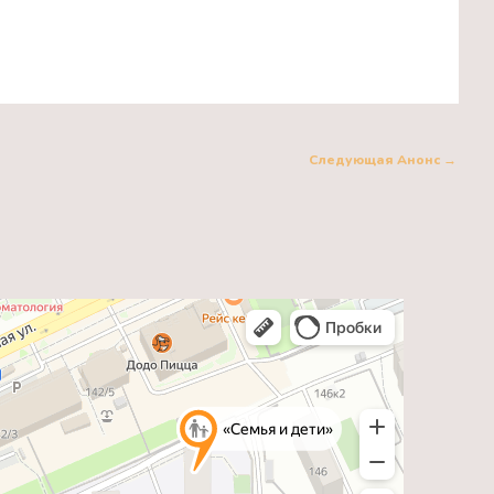
Следующая Анонс
→