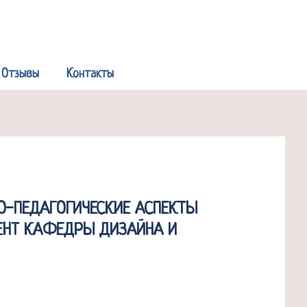
Р
Отзывы
Контакты
О-ПЕДАГОГИЧЕСКИЕ АСПЕКТЫ
ЦЕНТ КАФЕДРЫ ДИЗАЙНА И