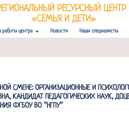
РЕГИОНАЛЬНЫЙ РЕСУРСНЫЙ ЦЕНТ
«СЕМЬЯ И ДЕТИ»
я работы центра
Новости
Наши специалисты
НОЙ СМЕНЕ: ОРГАНИЗАЦИОННЫЕ И ПСИХОЛОГ
ВНА, КАНДИДАТ ПЕДАГОГИЧЕСКИХ НАУК, ДО
НИЯ ФГБОУ ВО “НГПУ”