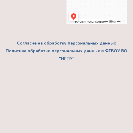
Согласие на обработку персональных данных
Политика обработки персональных данных в ФГБОУ ВО
"НГПУ"