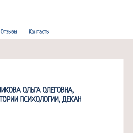
Р
Отзывы
Контакты
НИКОВА ОЛЬГА ОЛЕГОВНА,
ТОРИИ ПСИХОЛОГИИ, ДЕКАН