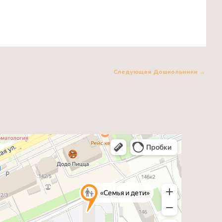
Следующая Дошкольники
→