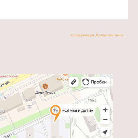
Следующая Дошкольники
→