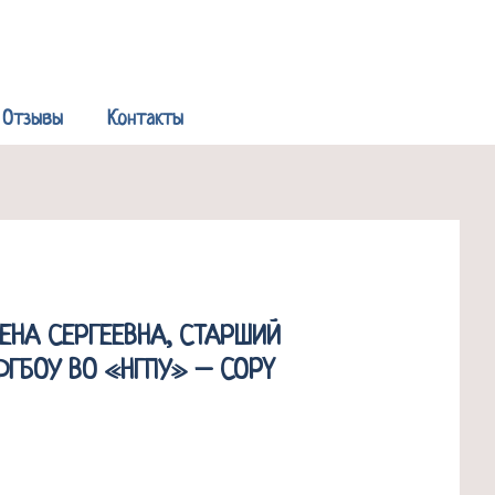
Р
Отзывы
Контакты
ЕНА СЕРГЕЕВНА, СТАРШИЙ
ГБОУ ВО «НГПУ» – COPY