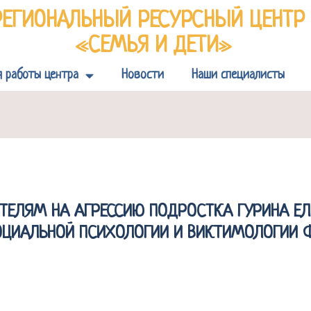
РЕГИОНАЛЬНЫЙ РЕСУРСНЫЙ ЦЕНТ
«СЕМЬЯ И ДЕТИ»
я работы центра
Новости
Наши специалисты
ТЕЛЯМ НА АГРЕССИЮ ПОДРОСТКА ГУРИНА ЕЛ
ЦИАЛЬНОЙ ПСИХОЛОГИИ И ВИКТИМОЛОГИИ Ф