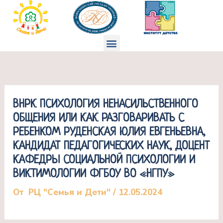
Перейти
к
содержимому
Меню
ВНРК ПСИХОЛОГИЯ НЕНАСИЛЬСТВЕННОГО
ОБЩЕНИЯ ИЛИ КАК РАЗГОВАРИВАТЬ С
РЕБЕНКОМ РУДЕНСКАЯ ЮЛИЯ ЕВГЕНЬЕВНА,
КАНДИДАТ ПЕДАГОГИЧЕСКИХ НАУК, ДОЦЕНТ
КАФЕДРЫ СОЦИАЛЬНОЙ ПСИХОЛОГИИ И
ВИКТИМОЛОГИИ ФГБОУ ВО «НГПУ»
От
РЦ "Семья и Дети"
/
12.05.2024