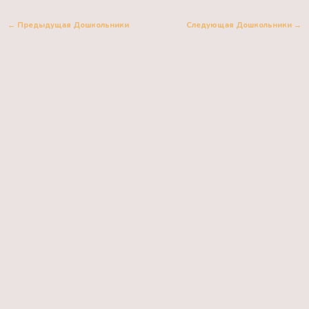
←
Предыдущая Дошкольники
Следующая Дошкольники
→