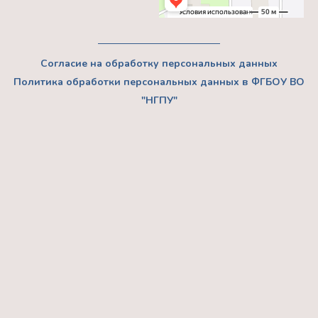
Согласие на обработку персональных данных
Политика обработки персональных данных в ФГБОУ ВО
"НГПУ"