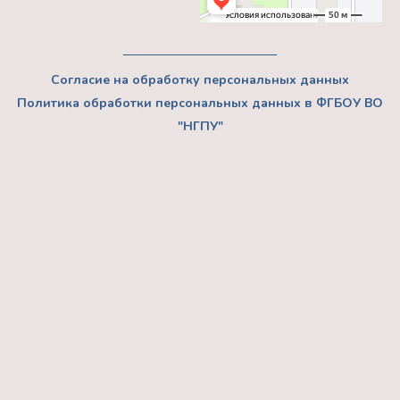
Согласие на обработку персональных данных
Политика обработки персональных данных в ФГБОУ ВО
"НГПУ"