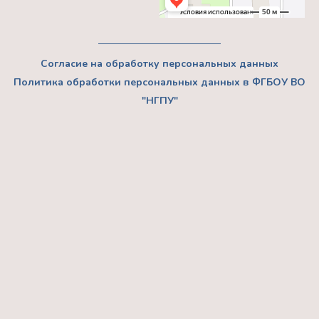
Согласие на обработку персональных данных
Политика обработки персональных данных в ФГБОУ ВО
"НГПУ"