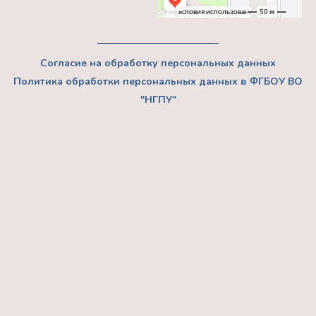
Согласие на обработку персональных данных
Политика обработки персональных данных в ФГБОУ ВО
"НГПУ"