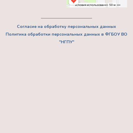
Согласие на обработку персональных данных
Политика обработки персональных данных в ФГБОУ ВО
"НГПУ"