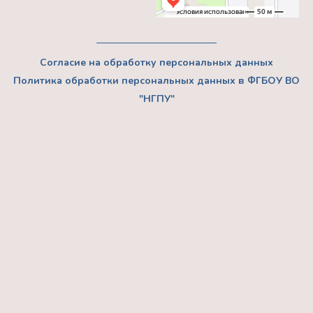
Согласие на обработку персональных данных
Политика обработки персональных данных в ФГБОУ ВО
"НГПУ"