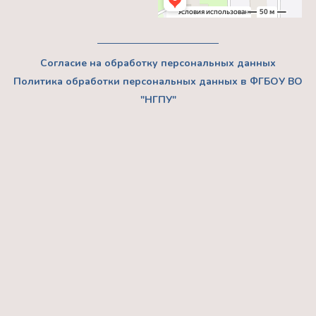
Согласие на обработку персональных данных
Политика обработки персональных данных в ФГБОУ ВО
"НГПУ"