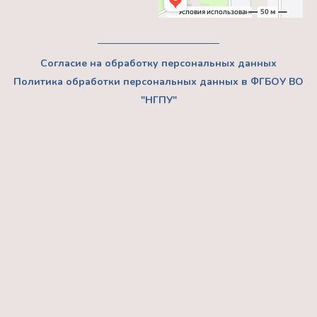
Согласие на обработку персональных данных
Политика обработки персональных данных в ФГБОУ ВО
"НГПУ"