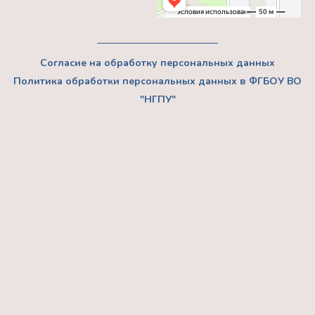
Согласие на обработку персональных данных
Политика обработки персональных данных в ФГБОУ ВО
"НГПУ"