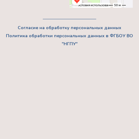
Согласие на обработку персональных данных
Политика обработки персональных данных в ФГБОУ ВО
"НГПУ"