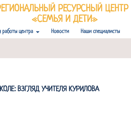
РЕГИОНАЛЬНЫЙ РЕСУРСНЫЙ ЦЕНТ
«СЕМЬЯ И ДЕТИ»
я работы центра
Новости
Наши специалисты
КОЛЕ: ВЗГЛЯД УЧИТЕЛЯ КУРИЛОВА