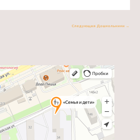
Следующая Дошкольники
→