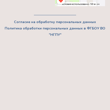
Согласие на обработку персональных данных
Политика обработки персональных данных в ФГБОУ ВО
"НГПУ"