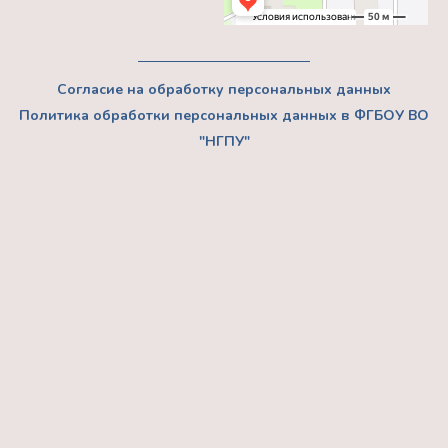
Согласие на обработку персональных данных
Политика обработки персональных данных в ФГБОУ ВО
"НГПУ"