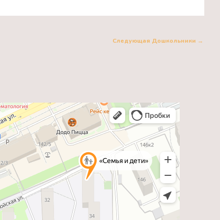
Следующая Дошкольники
→