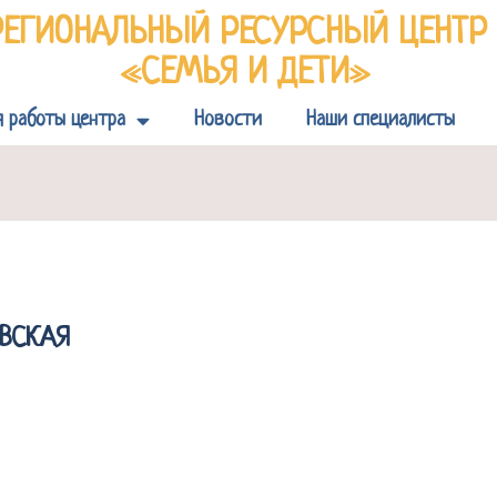
РЕГИОНАЛЬНЫЙ РЕСУРСНЫЙ ЦЕНТ
«СЕМЬЯ И ДЕТИ»
я работы центра
Новости
Наши специалисты
ОВСКАЯ