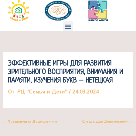
Перейти
к
содержимому
Меню
ЭФФЕКТИВНЫЕ ИГРЫ ДЛЯ РАЗВИТИЯ
ЗРИТЕЛЬНОГО ВОСПРИЯТИЯ, ВНИМАНИЯ И
ПАМЯТИ, ИЗУЧЕНИЯ БУКВ – НЕТЕЦКАЯ
От
РЦ "Семья и Дети"
/
24.03.2024
←
Предыдущая Дошкольники
Следующая Дошкольники
→