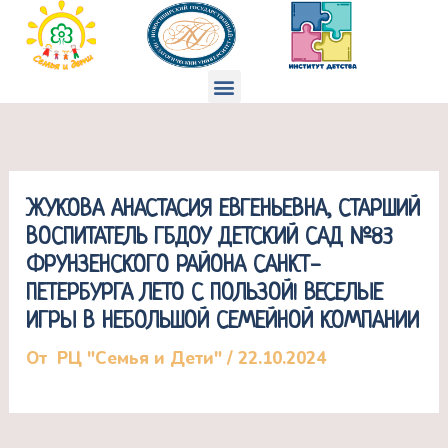
Перейти
к
содержимому
Меню
ЖУКОВА АНАСТАСИЯ ЕВГЕНЬЕВНА, СТАРШИЙ
ВОСПИТАТЕЛЬ ГБДОУ ДЕТСКИЙ САД №83
ФРУНЗЕНСКОГО РАЙОНА САНКТ-
ПЕТЕРБУРГА ЛЕТО С ПОЛЬЗОЙ! ВЕСЕЛЫЕ
ИГРЫ В НЕБОЛЬШОЙ СЕМЕЙНОЙ КОМПАНИИ
От
РЦ "Семья и Дети"
/
22.10.2024