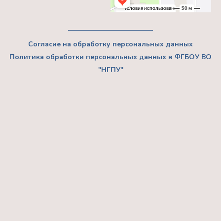
Согласие на обработку персональных данных
Политика обработки персональных данных в ФГБОУ ВО
"НГПУ"