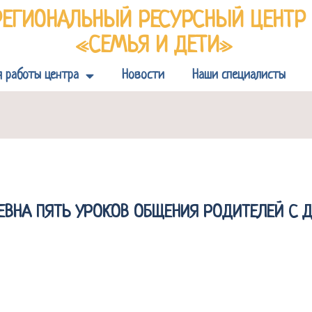
РЕГИОНАЛЬНЫЙ РЕСУРСНЫЙ ЦЕНТ
«СЕМЬЯ И ДЕТИ»
я работы центра
Новости
Наши специалисты
ЕВНА ПЯТЬ УРОКОВ ОБЩЕНИЯ РОДИТЕЛЕЙ С 
доцент кафедры управления образованием ФГБОУ 