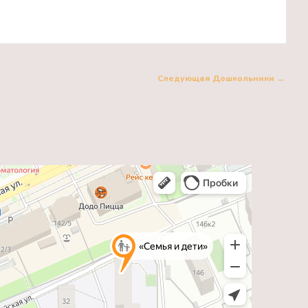
Следующая Дошкольники
→