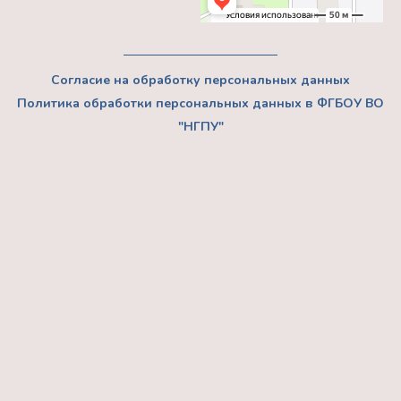
Согласие на обработку персональных данных
Политика обработки персональных данных в ФГБОУ ВО
"НГПУ"