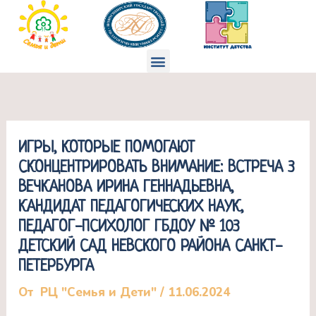
Перейти
к
содержимому
Меню
ИГРЫ, КОТОРЫЕ ПОМОГАЮТ
СКОНЦЕНТРИРОВАТЬ ВНИМАНИЕ: ВСТРЕЧА 3
ВЕЧКАНОВА ИРИНА ГЕННАДЬЕВНА,
КАНДИДАТ ПЕДАГОГИЧЕСКИХ НАУК,
ПЕДАГОГ-ПСИХОЛОГ ГБДОУ № 103
ДЕТСКИЙ САД НЕВСКОГО РАЙОНА САНКТ-
ПЕТЕРБУРГА
От
РЦ "Семья и Дети"
/
11.06.2024