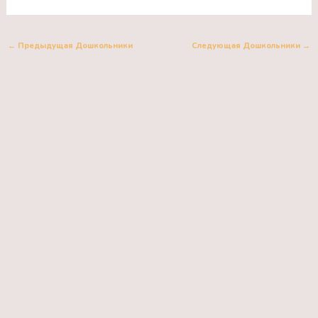
←
Предыдущая Дошкольники
Следующая Дошкольники
→