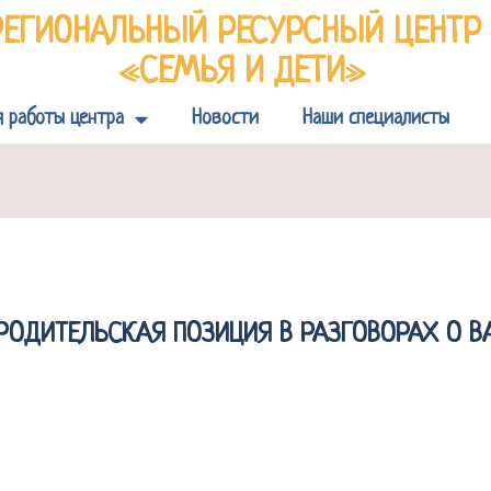
РЕГИОНАЛЬНЫЙ РЕСУРСНЫЙ ЦЕНТ
«СЕМЬЯ И ДЕТИ»
я работы центра
Новости
Наши специалисты
РОДИТЕЛЬСКАЯ ПОЗИЦИЯ В РАЗГОВОРАХ О 