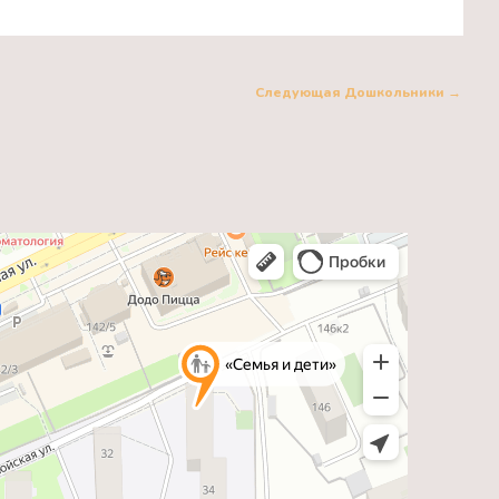
Следующая Дошкольники
→