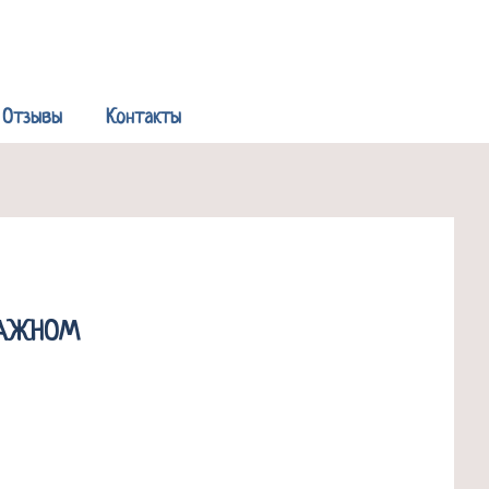
Р
Отзывы
Контакты
ВАЖНОМ