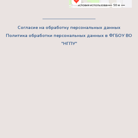
Согласие на обработку персональных данных
Политика обработки персональных данных в ФГБОУ ВО
"НГПУ"