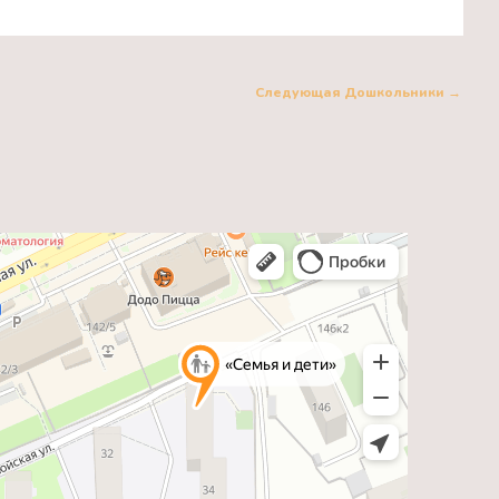
Следующая Дошкольники
→