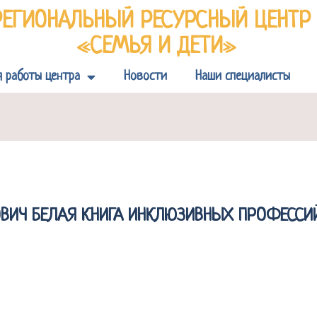
РЕГИОНАЛЬНЫЙ РЕСУРСНЫЙ ЦЕНТ
«СЕМЬЯ И ДЕТИ»
я работы центра
Новости
Наши специалисты
ОВИЧ БЕЛАЯ КНИГА ИНКЛЮЗИВНЫХ ПРОФЕССИ