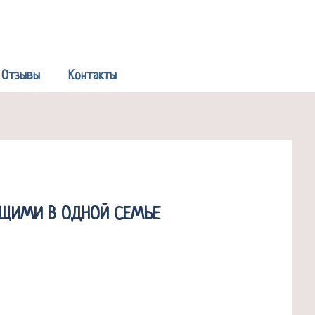
Р
Отзывы
Контакты
УЩИМИ В ОДНОЙ СЕМЬЕ