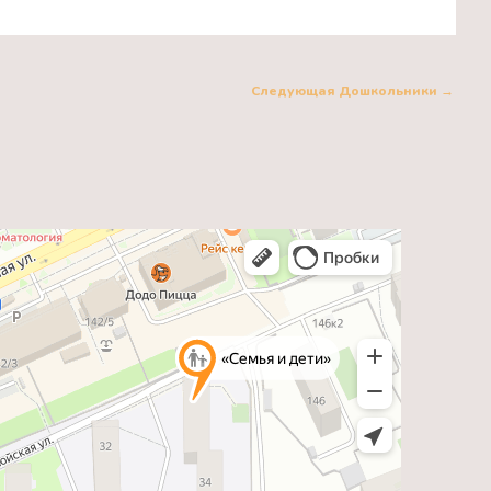
Следующая Дошкольники
→