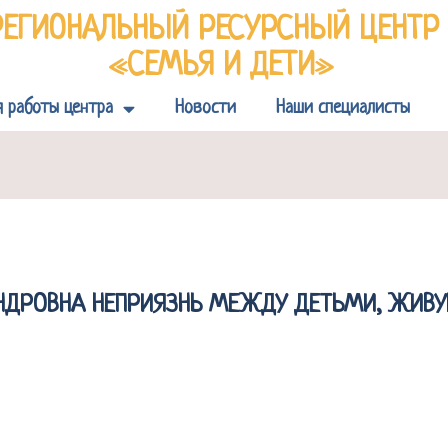
РЕГИОНАЛЬНЫЙ РЕСУРСНЫЙ ЦЕНТ
«СЕМЬЯ И ДЕТИ»
я работы центра
Новости
Наши специалисты
НДРОВНА НЕПРИЯЗНЬ МЕЖДУ ДЕТЬМИ, ЖИВ