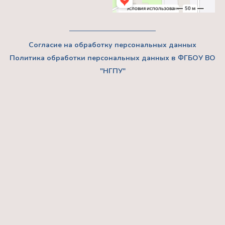
Согласие на обработку персональных данных
Политика обработки персональных данных в ФГБОУ ВО
"НГПУ"