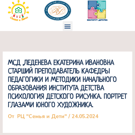
Перейти
к
содержимому
Меню
МСД ,ЛЕДЕНЕВА ЕКАТЕРИНА ИВАНОВНА
СТАРШИЙ ПРЕПОДАВАТЕЛЬ КАФЕДРЫ
ПЕДАГОГИКИ И МЕТОДИКИ НАЧАЛЬНОГО
ОБРАЗОВАНИЯ ИНСТИТУТА ДЕТСТВА
ПСИХОЛОГИЯ ДЕТСКОГО РИСУНКА. ПОРТРЕТ
ГЛАЗАМИ ЮНОГО ХУДОЖНИКА.
От
РЦ "Семья и Дети"
/
24.05.2024