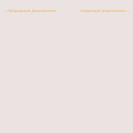
←
Предыдущая Дошкольники
Следующая Дошкольники
→