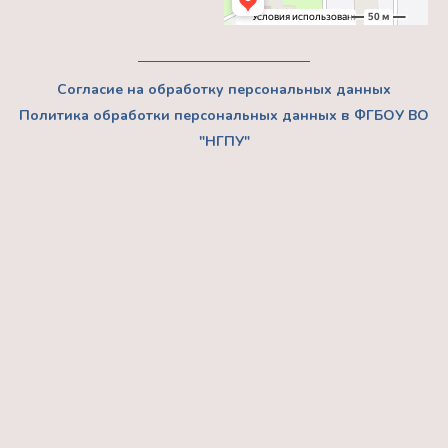
Согласие на обработку персональных данных
Политика обработки персональных данных в ФГБОУ ВО
"НГПУ"