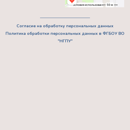
Согласие на обработку персональных данных
Политика обработки персональных данных в ФГБОУ ВО
"НГПУ"