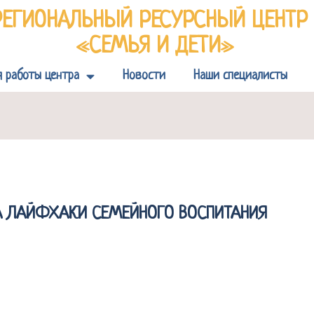
РЕГИОНАЛЬНЫЙ РЕСУРСНЫЙ ЦЕНТ
«СЕМЬЯ И ДЕТИ»
я работы центра
Новости
Наши специалисты
НА ЛАЙФХАКИ СЕМЕЙНОГО ВОСПИТАНИЯ