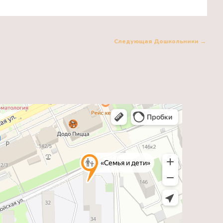
Следующая Дошкольники
→