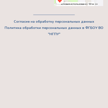
Согласие на обработку персональных данных
Политика обработки персональных данных в ФГБОУ ВО
"НГПУ"