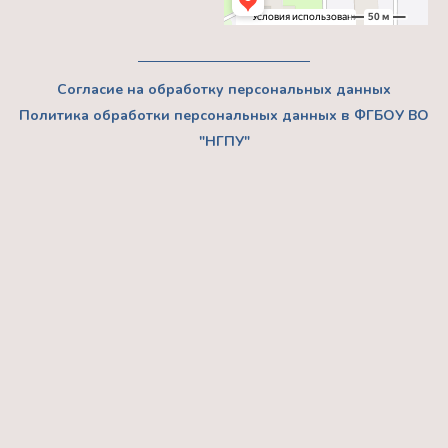
Согласие на обработку персональных данных
Политика обработки персональных данных в ФГБОУ ВО
"НГПУ"