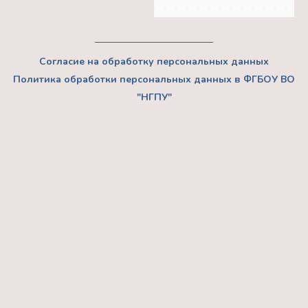
Согласие на обработку персональных данных
Политика обработки персональных данных в ФГБОУ ВО
"НГПУ"