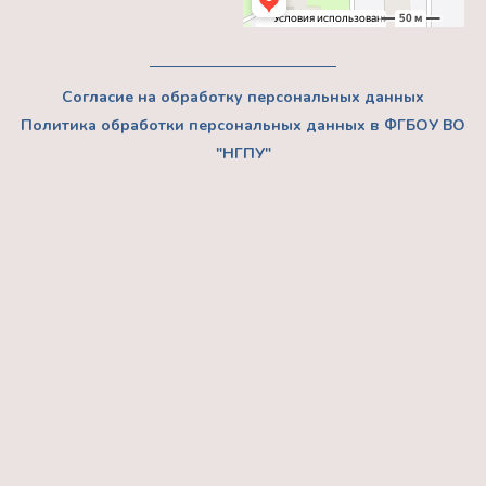
Согласие на обработку персональных данных
Политика обработки персональных данных в ФГБОУ ВО
"НГПУ"