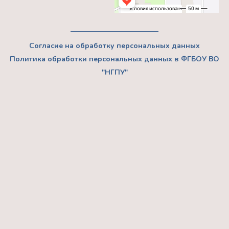
Согласие на обработку персональных данных
Политика обработки персональных данных в ФГБОУ ВО
"НГПУ"