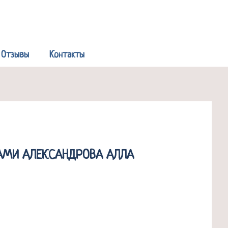
Р
Отзывы
Контакты
НАМИ АЛЕКСАНДРОВА АЛЛА