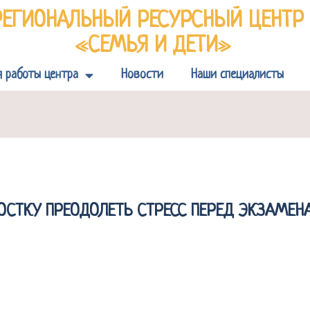
РЕГИОНАЛЬНЫЙ РЕСУРСНЫЙ ЦЕНТ
«СЕМЬЯ И ДЕТИ»
я работы центра
Новости
Наши специалисты
ОСТКУ ПРЕОДОЛЕТЬ СТРЕСС ПЕРЕД ЭКЗАМЕ