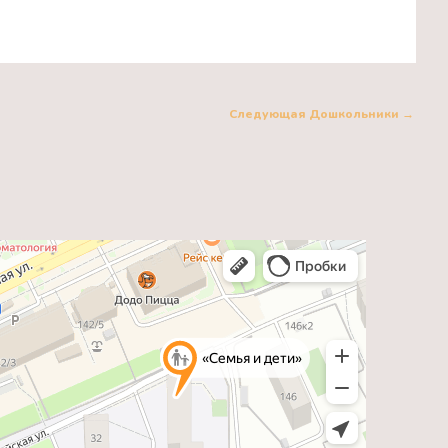
Следующая Дошкольники
→