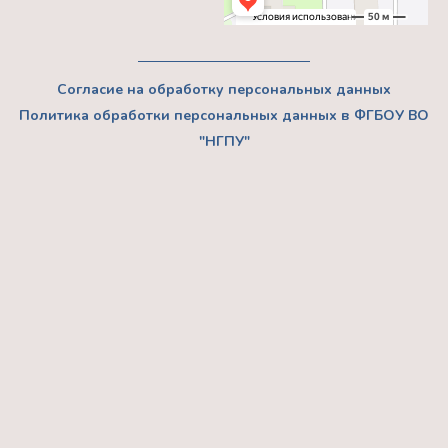
Согласие на обработку персональных данных
Политика обработки персональных данных в ФГБОУ ВО
"НГПУ"