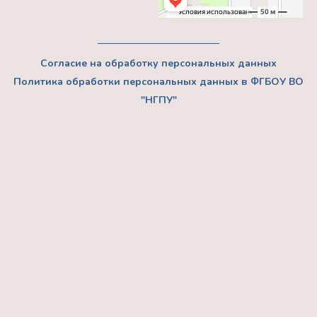
Согласие на обработку персональных данных
Политика обработки персональных данных в ФГБОУ ВО
"НГПУ"