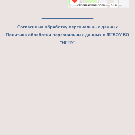
Согласие на обработку персональных данных
Политика обработки персональных данных в ФГБОУ ВО
"НГПУ"