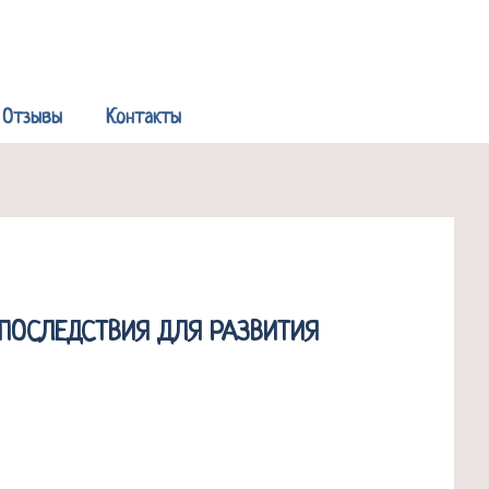
Р
Отзывы
Контакты
 ПОСЛЕДСТВИЯ ДЛЯ РАЗВИТИЯ