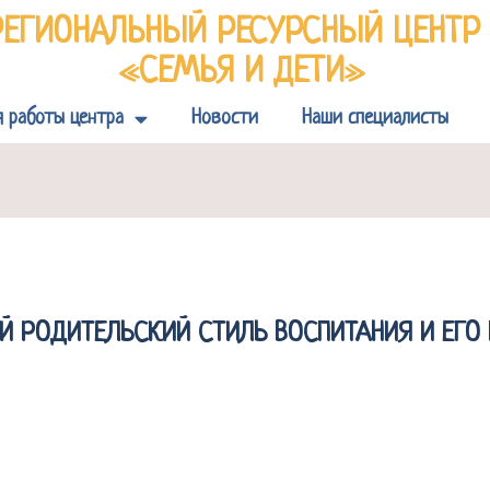
РЕГИОНАЛЬНЫЙ РЕСУРСНЫЙ ЦЕНТ
«СЕМЬЯ И ДЕТИ»
я работы центра
Новости
Наши специалисты
ИЙ РОДИТЕЛЬСКИЙ СТИЛЬ ВОСПИТАНИЯ И ЕГО