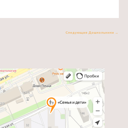
Следующая Дошкольники
→