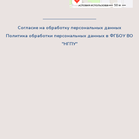
Согласие на обработку персональных данных
Политика обработки персональных данных в ФГБОУ ВО
"НГПУ"