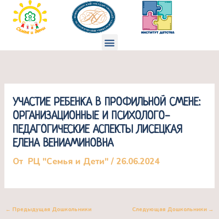
Перейти
к
содержимому
Меню
УЧАСТИЕ РЕБЕНКА В ПРОФИЛЬНОЙ СМЕНЕ:
ОРГАНИЗАЦИОННЫЕ И ПСИХОЛОГО-
ПЕДАГОГИЧЕСКИЕ АСПЕКТЫ ЛИСЕЦКАЯ
ЕЛЕНА ВЕНИАМИНОВНА
От
РЦ "Семья и Дети"
/
26.06.2024
←
Предыдущая Дошкольники
Следующая Дошкольники
→